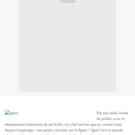
Publicité
Par une belle soirée
de juillet, avec le
département traduction de ma boîte, on a fait un truc que je voulais faire
depuis longtemps : une petite croisière sur la Spree ! Après l'avoir reporté