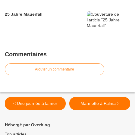
25 Jahre Mauerfall
Commentaires
Ajouter un commentaire
< Une journée à la mer
Marmotte à Palma >
Hébergé par Overblog
Top articles