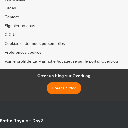
Pages
Contact
Signaler un abus
C.G.U.
Cookies et données personnelles
Préférences cookies
Voir le profil de La Marmotte Voyageuse sur le portail Overblog
Créer un blog sur Overblog
Créer un blog
 Battle Royale - DayZ