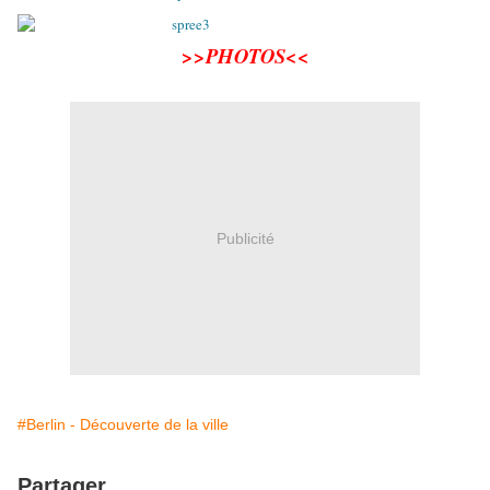
>>PHOTOS<<
Publicité
#Berlin - Découverte de la ville
Partager