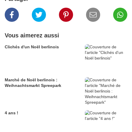
Vous aimerez aussi
Clichés d'un Noël berlinois
Marché de Noël berlinois :
Weihnachtsmarkt Spreepark
4 ans !