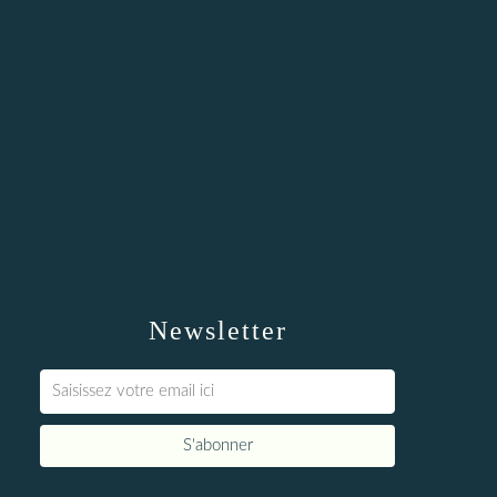
Newsletter