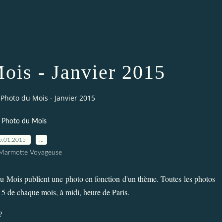
ois - Janvier 2015
 Photo du Mois - Janvier 2015
 Photo du Mois
5.01.2015
…
 Marmotte Voyageuse
du Mois publient une photo en fonction d'un thème. Toutes les photos
e 15 de chaque mois, à midi, heure de Paris.
?