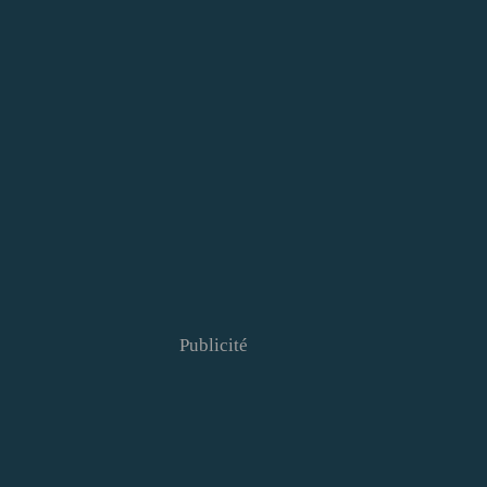
Publicité