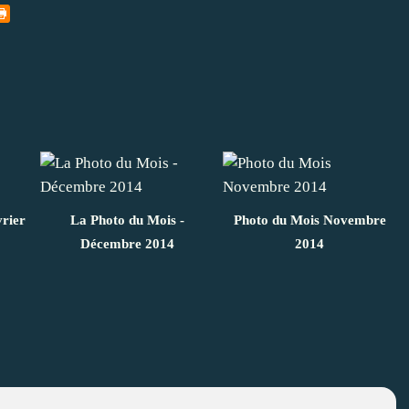
vrier
La Photo du Mois -
Photo du Mois Novembre
Décembre 2014
2014