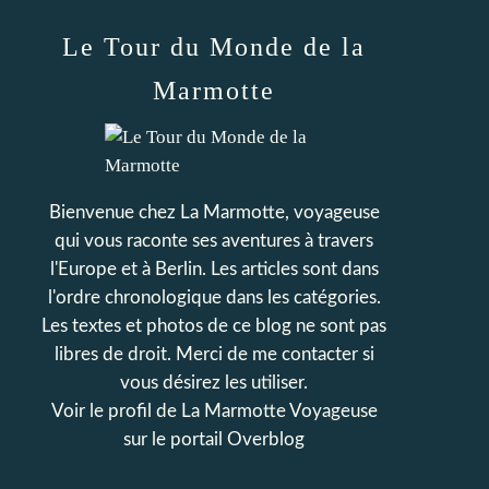
Le Tour du Monde de la
Marmotte
Bienvenue chez La Marmotte, voyageuse
qui vous raconte ses aventures à travers
l'Europe et à Berlin. Les articles sont dans
l'ordre chronologique dans les catégories.
Les textes et photos de ce blog ne sont pas
libres de droit. Merci de me contacter si
vous désirez les utiliser.
Voir le profil de
La Marmotte Voyageuse
sur le portail Overblog