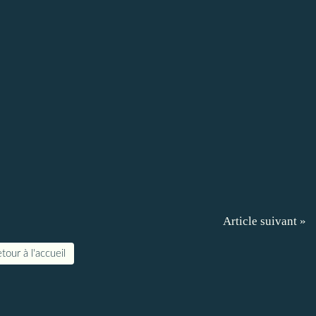
Article suivant »
tour à l'accueil