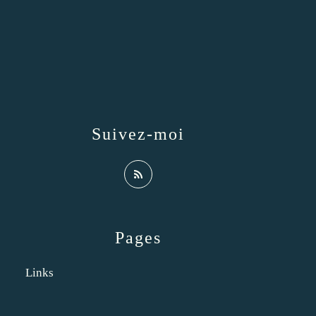
Suivez-moi
Pages
Links