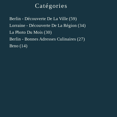
Catégories
Berlin - Découverte De La Ville
(59)
Lorraine - Découverte De La Région
(34)
La Photo Du Mois
(30)
Berlin - Bonnes Adresses Culinaires
(27)
Brno
(14)