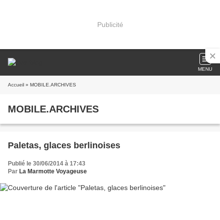
Publicité
MENU
Accueil
» MOBILE.ARCHIVES
MOBILE.ARCHIVES
Paletas, glaces berlinoises
Publié le 30/06/2014 à 17:43
Par
La Marmotte Voyageuse