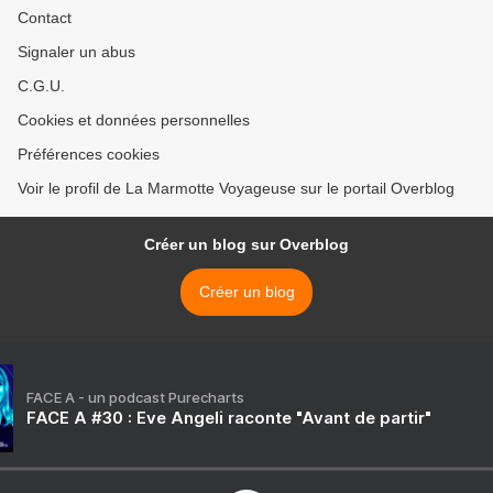
Contact
Signaler un abus
C.G.U.
Cookies et données personnelles
Préférences cookies
Voir le profil de La Marmotte Voyageuse sur le portail Overblog
Créer un blog sur Overblog
Créer un blog
FACE A - un podcast Purecharts
FACE A #30 : Eve Angeli raconte "Avant de partir"