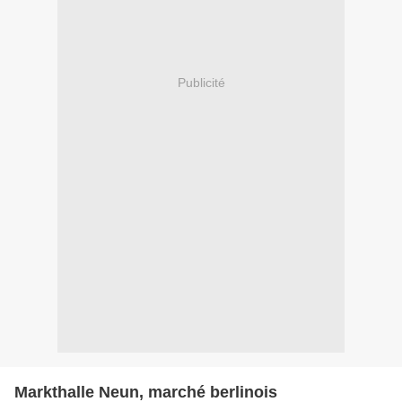
Publicité
Markthalle Neun, marché berlinois